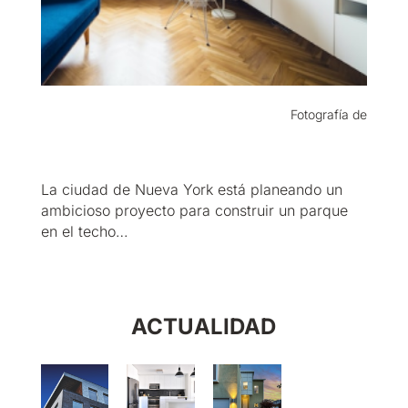
Fotografía de
La ciudad de Nueva York está planeando un
ambicioso proyecto para construir un parque
en el techo…
ACTUALIDAD