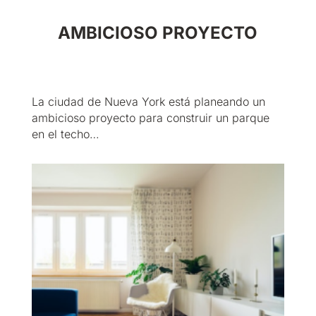
AMBICIOSO PROYECTO
La ciudad de Nueva York está planeando un
ambicioso proyecto para construir un parque
en el techo…