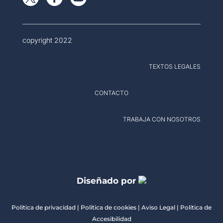
copyright 2022
TEXTOS LEGALES
CONTACTO
TRABAJA CON NOSOTROS
Diseñado por
Política de privacidad |
Política de cookies
|
Aviso Legal
|
Política de
Accesibilidad