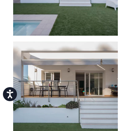
Accesibilidad